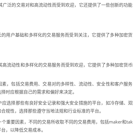
，以其广泛的交易对和高流动性而受到欢迎，它还提供了一些创新的功能
增长的用户基础和多样化的交易服务而受到关注，它提供了多种加密货
，以其高流动性和多样化的交易服务而受到欢迎，它提供了多种加密货币
因素，包括交易费用、交易对的多样性、流动性、安全性和客户服务
选择时应根据自己的需求和偏好来决定。
户应选择那些有良好安全记录和强大安全措施的平台，如冷存储、双
和合规性，选择那些遵守当地法规和行业标准的平台。
重要因素，不同的交易所收取不同的交易费用，包括maker和take
平台，以降低交易成本。