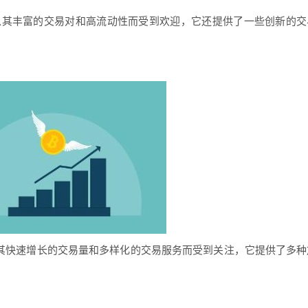
，以其丰富的交易对和高流动性而受到欢迎，它还提供了一些创新的交
以其快速增长的交易量和多样化的交易服务而受到关注，它提供了多种
。