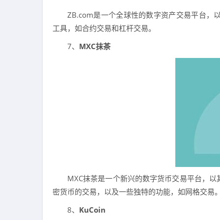
ZB.com是一个全球性的数字资产交易平台
工具，如合约交易和杠杆交易。
7、
MXC抹茶
MXC抹茶是一个新兴的数字货币交易平台，
密货币的交易，以及一些独特的功能，如网格交易
8、
KuCoin