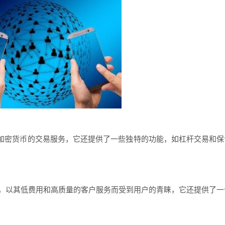
多种加密货币的交易服务，它还提供了一些独特的功能，如杠杆交易和保
平台，以其低费用和高质量的客户服务而受到用户的青睐，它还提供了一