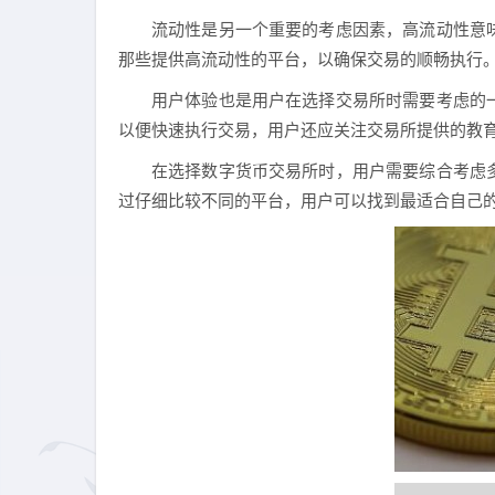
流动性是另一个重要的考虑因素，高流动性意
那些提供高流动性的平台，以确保交易的顺畅执行
用户体验也是用户在选择交易所时需要考虑的
以便快速执行交易，用户还应关注交易所提供的教
在选择数字货币交易所时，用户需要综合考虑
过仔细比较不同的平台，用户可以找到最适合自己