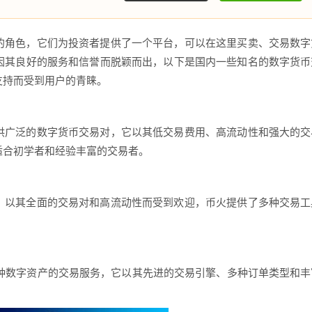
的角色，它们为投资者提供了一个平台，可以在这里买卖、交易数字
因其良好的服务和信誉而脱颖而出，以下是国内一些知名的数字货币
支持而受到用户的青睐。
供广泛的数字货币交易对，它以其低交易费用、高流动性和强大的交
适合初学者和经验丰富的交易者。
，以其全面的交易对和高流动性而受到欢迎，币火提供了多种交易工
多种数字资产的交易服务，它以其先进的交易引擎、多种订单类型和丰