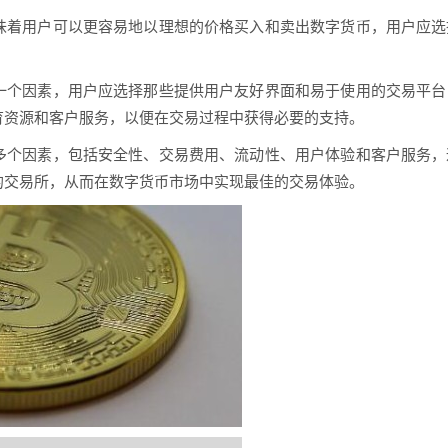
味着用户可以更容易地以理想的价格买入和卖出数字货币，用户应选
。
一个因素，用户应选择那些提供用户友好界面和易于使用的交易平台
育资源和客户服务，以便在交易过程中获得必要的支持。
多个因素，包括安全性、交易费用、流动性、用户体验和客户服务，
的交易所，从而在数字货币市场中实现最佳的交易体验。