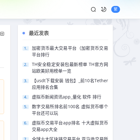
繁
最近发表
加密货币最大交易平台（加密货币交易
平台排行
TH安全稳定安装包最新榜单 TH官方网
站欧美好用榜单一览
【usdt下载安装 钱包】_前10名Tether
应用排名合集
虚拟币新闻资讯app_量化 软件 排行
数字交易所排名前100名 虚拟货币哪个
平台还可以玩
虚拟币交易平台app排名 十大虚拟货币
交易app大全
全球十大区块链交易平台 亚马逊交易所