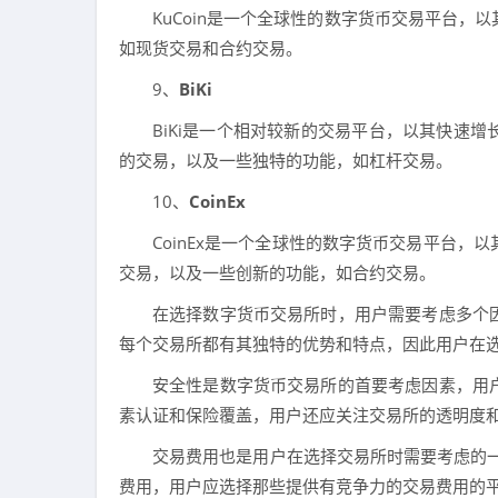
KuCoin是一个全球性的数字货币交易平台
如现货交易和合约交易。
9、
BiKi
BiKi是一个相对较新的交易平台，以其快速
的交易，以及一些独特的功能，如杠杆交易。
10、
CoinEx
CoinEx是一个全球性的数字货币交易平台
交易，以及一些创新的功能，如合约交易。
在选择数字货币交易所时，用户需要考虑多个
每个交易所都有其独特的优势和特点，因此用户在
安全性是数字货币交易所的首要考虑因素，用
素认证和保险覆盖，用户还应关注交易所的透明度
交易费用也是用户在选择交易所时需要考虑的一个
费用，用户应选择那些提供有竞争力的交易费用的