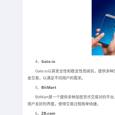
4、
Gate.io
Gate.io以其安全性和稳定性而闻名，提供
金交易，以满足不同用户的需求。
5、
BitMart
BitMart是一个提供多种加密货币交易对的
用户友好的界面，使得交易过程简单快捷。
6、
ZB.com