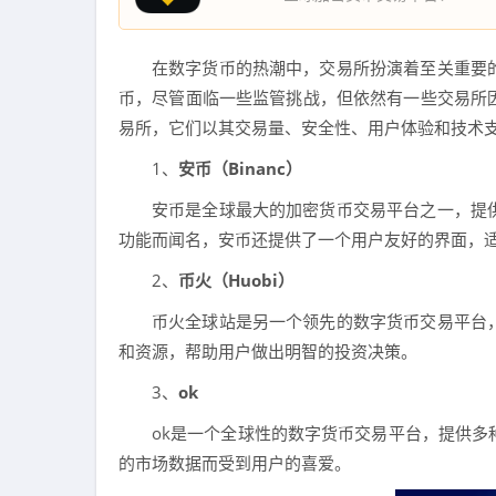
在数字货币的热潮中，交易所扮演着至关重要
币，尽管面临一些监管挑战，但依然有一些交易所
易所，它们以其交易量、安全性、用户体验和技术
1、
安币（Binanc）
安币是全球最大的加密货币交易平台之一，提
功能而闻名，安币还提供了一个用户友好的界面，
2、
币火（Huobi）
币火全球站是另一个领先的数字货币交易平台
和资源，帮助用户做出明智的投资决策。
3、
ok
ok是一个全球性的数字货币交易平台，提供
的市场数据而受到用户的喜爱。