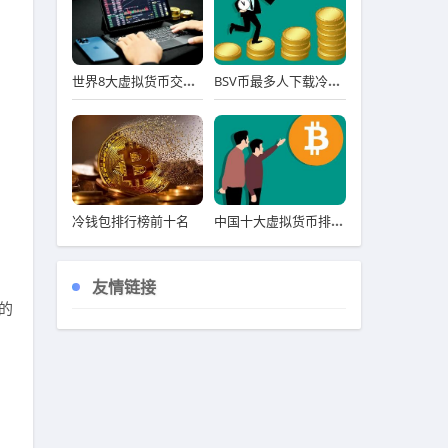
世界8大虚拟货币交易所排行榜 八大虚拟货币交易平台排名
BSV币最多人下载冷钱包用户量排名 BSV币冷钱包名气最大iOS排行榜
中国十大虚拟货币排名 前十详解
冷钱包排行榜前十名
友情链接
的