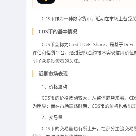
CDS币作为一种数字货币，近期在市场上备受
CDS币的基本情况
CDS币全称为Credit DeFi Share，
评估和借贷平台，通过智能合约技术实现信用价值
引了众多投资者的关注。
近期市场表现
1、价格波动
CDS币的价格波动较大，从整体趋势来看，C
为明显；而在市场震荡时期，CDS币的价格也会出
2、交易量
CDS币的交易量也有所上升，在部分主流交易