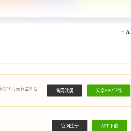
最高10万元盲盒礼包！
官网注册
安卓APP下载
官网注册
APP下载