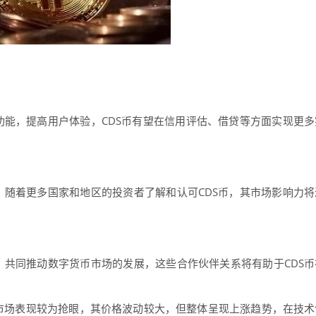
功能，提高用户体验，CDS币有望在信用评估、借贷等方面实现更多
，随着更多国家和地区的投资者了解和认可CDS币，其市场影响力将
，共同推动数字货币市场的发展，这些合作伙伴关系将有助于CDS币
近期市场表现较为抢眼，其价格波动较大，但整体呈现上涨趋势，在技术