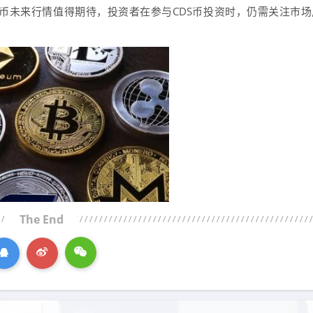
S币未来行情值得期待，投资者在参与CDS币投资时，仍需关注市场
The End