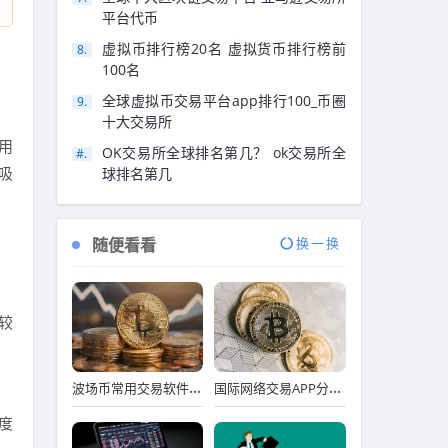
平台代币
虚拟币排行榜20名 虚拟货币排行榜前
100名
全球虚拟币交易平台app排行100_币圈
十大交易所
信用
OK交易所全球排名第几？ ok交易所全
吸
球排名第几
随便看看
换一换
较
波场币常用交易软件排行榜
国际网络交易APP分享_十大实用靠谱国际网络交易APP市场占有率排名
度