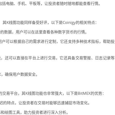
设备，包括电脑、手机、平板等，让投资者随时随地都能查看行情。
，其K线图功能同样备受好评，以下是Coinigy的相关特点：
交易所的数据，用户可以在这里查看各种数字货币的行情。
板，用户可以根据自己的需求进行定制，它还支持多种技术指标，帮助投
看功能，还可以直接在平台上进行交易，它还具备交易警报、日志记录等
技术，确保用户数据安全。
的交易平台，其K线图功能也非常强大，以下是BitMEX的优势：
低延迟的特点，让投资者在交易时能够迅速捕捉市场变化。
指标和绘图工具，助力投资者进行深入分析。