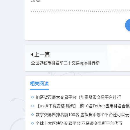
上一篇
全世界钱币排名前二十交易app排行榜
相关阅读
加密货币最大交易平台（加密货币交易平台排行
【usdt下载安装 钱包】_前10名Tether应用排名合集
数字交易所排名前100名 虚拟货币哪个平台还可以玩
全球十大区块链交易平台 亚马逊交易所平台代币