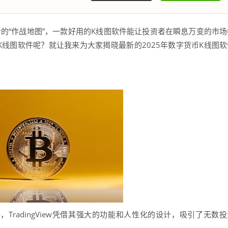
的“作战地图”，一款好用的K线图软件能让投资者在瞬息万变的市场
线图软件呢？就让我来为大家揭晓最新的2025年数字货币K线图软
radingView凭借其强大的功能和人性化的设计，吸引了无数投