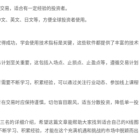
杠杆交易，适合有一定经验的投资者。
括中文、英文、日文等，方便全球投资者使用。
取得成功，学会使用技术指标是关键，这些软件都提供了丰富的技术
易计划至关重要，这包括入场点、止损点、止盈点等，遵循交易计划
者需要不断学习，积累经验，可以通过关注行业动态、参加线上课程
者在交易时应保持谨慎，切勿盲目跟风，适当分散投资，降低单一投
榜前三名的详细介绍，希望这篇文章能帮助大家找到适合自己的K线图
不断学习、积累经验，才能在这个充满机遇和挑战的市场中脱颖而出