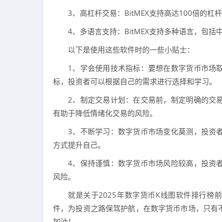
3、高杠杆交易：BitMEX支持高达100倍的
4、多语言支持：BitMEX支持多种语言，包
以下是使用这些软件时的一些小贴士：
1、学会使用技术指标：要想在数字货币市场
标，投资者可以根据自己的需求进行选择和学习。
2、制定交易计划：在交易前，制定明确的交
有助于降低情绪化交易的风险。
3、不断学习：数字货币市场变化莫测，投资
方式提升自己。
4、保持谨慎：数字货币市场风险较高，投资
风险。
就是关于2025年数字货币K线图软件排行
件，为投资之路保驾护航，在数字货币市场，只有
加油！