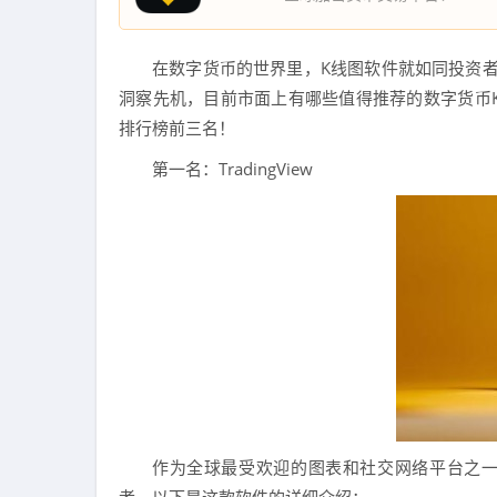
在数字货币的世界里，K线图软件就如同投资者
洞察先机，目前市面上有哪些值得推荐的数字货币K
排行榜前三名！
第一名：TradingView
作为全球最受欢迎的图表和社交网络平台之一，T
者，以下是这款软件的详细介绍：