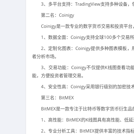
3、多平台支持：TradingView支持多种
第二名：Coinigy
Coinigy是一款专业的数字货币交易和投资平台
1、数据全面：Coinigy支持全球100多个
2、定制化图表：Coinigy提供多种图表模
者分析市场。
3、交易功能：Coinigy不仅提供K线图查
能，方便投资者管理交易。
4、安全性高：Coinigy采用银行级别的加密
第三名：BitMEX
BitMEX是一款专注于比特币等数字货币衍生品
1、高性能：BitMEX的K线图具有高性能、
2、专业分析工具：BitMEX提供丰富的技术