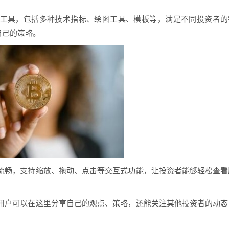
富的图表工具，包括多种技术指标、绘图工具、模板等，满足不同投资者的
自己的策略。
操作十分流畅，支持缩放、拖动、点击等交互式功能，让投资者能够轻松查看
的社区，用户可以在这里分享自己的观点、策略，还能关注其他投资者的动态