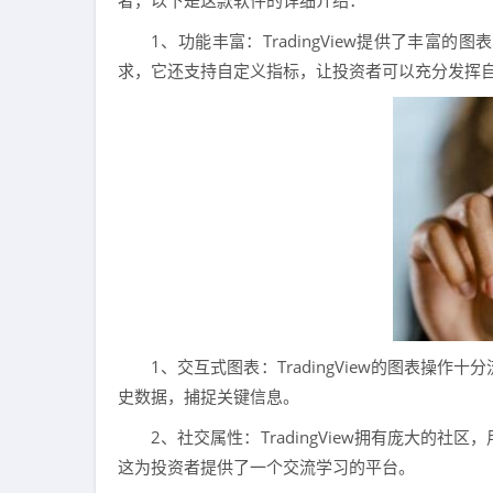
1、功能丰富：TradingView提供了丰
求，它还支持自定义指标，让投资者可以充分发挥
1、交互式图表：TradingView的图表
史数据，捕捉关键信息。
2、社交属性：TradingView拥有庞大
这为投资者提供了一个交流学习的平台。