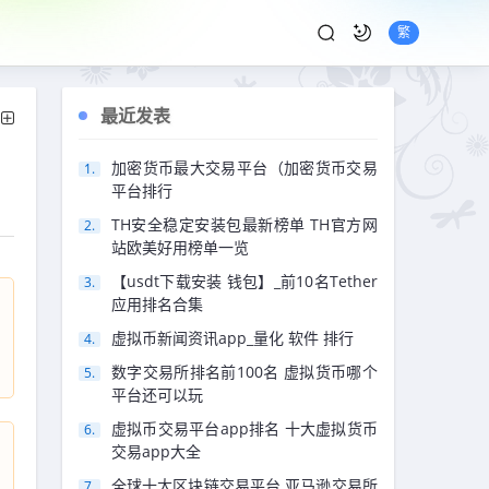
繁
最近发表
加密货币最大交易平台（加密货币交易
平台排行
TH安全稳定安装包最新榜单 TH官方网
站欧美好用榜单一览
【usdt下载安装 钱包】_前10名Tether
应用排名合集
虚拟币新闻资讯app_量化 软件 排行
数字交易所排名前100名 虚拟货币哪个
平台还可以玩
虚拟币交易平台app排名 十大虚拟货币
交易app大全
全球十大区块链交易平台 亚马逊交易所