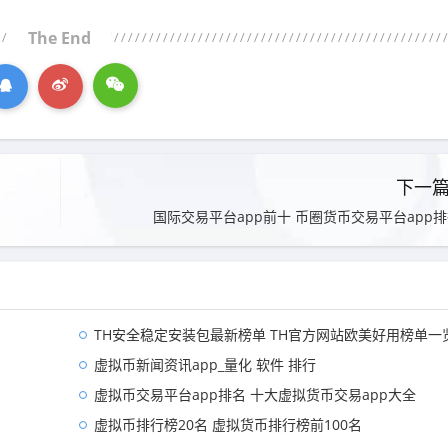
The End
下一
国际交易平台app前十 币圈货币交易平台app
TH安全稳定安装包最新榜单 TH官方网站欧美好用榜单一
虚拟币新闻资讯app_量化 软件 排行
虚拟币交易平台app排名 十大虚拟货币交易app大全
虚拟币排行榜20名 虚拟货币排行榜前100名