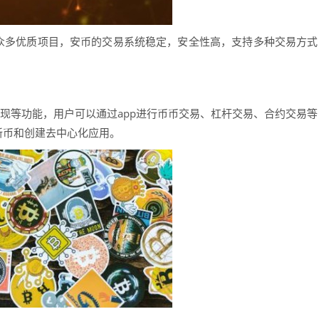
众多优质项目，安币的交易系统稳定，安全性高，支持多种交易方式
提现等功能，用户可以通过app进行币币交易、杠杆交易、合约交易等
发行新币和创建去中心化应用。