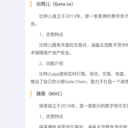
比特儿（Gate.io）
比特儿成立于2013年，是一家老牌的数字货
务。
1、优势特点
比特儿拥有丰富的交易对，涵盖主流数字货币
术保障用户资产安全。
2、功能介绍
比特儿app提供实时行情、资讯、交易、充值
推出了自己的公链Gate Chain，致力于打造一
抹茶（MXC）
抹茶成立于2018年，是一家新兴的数字货币
1、优势特点
抹茶拥有丰富的交易对，涵盖主流数字货币和