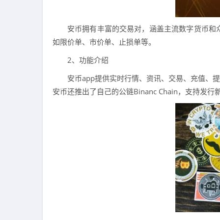
安币拥有丰富的交易对，涵盖主流数字货币和
如限价单、市价单、止损单等。
2、功能介绍
安币app提供实时行情、资讯、交易、充值、
安币还推出了自己的公链Binanc Chain，支持