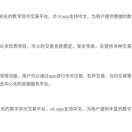
球知名的数字货币交易平台，币火app支持中文，为用户提供便捷的数
众多优质项目，币火的交易系统稳定，安全性高，且提供多种交易
提现等功能，用户可以通过app进行币币交易、杠杆交易、合约交易等
打造去中心化的金融服务平台。
著名的数字货币交易平台，ok app支持中文，为用户提供丰富的数字