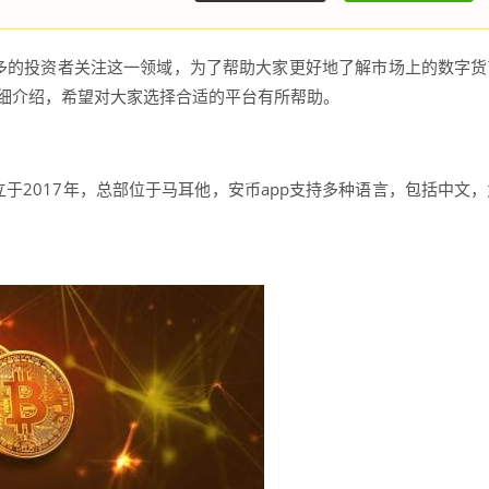
多的投资者关注这一领域，为了帮助大家更好地了解市场上的数字货
详细介绍，希望对大家选择合适的平台有所帮助。
于2017年，总部位于马耳他，安币app支持多种语言，包括中文，