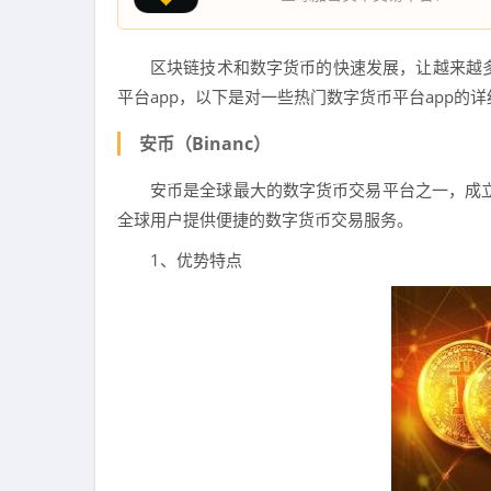
区块链技术和数字货币的快速发展，让越来越
平台app，以下是对一些热门数字货币平台app的
安币（Binanc）
安币是全球最大的数字货币交易平台之一，成立
全球用户提供便捷的数字货币交易服务。
1、优势特点