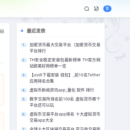
繁
最近发表
加密货币最大交易平台（加密货币交易
平台排行
TH安全稳定安装包最新榜单 TH官方网
站欧美好用榜单一览
【usdt下载安装 钱包】_前10名Tether
应用排名合集
虚拟币新闻资讯app_量化 软件 排行
数字交易所排名前100名 虚拟货币哪个
平台还可以玩
虚拟币交易平台app排名 十大虚拟货币
交易app大全
全球十大区块链交易平台 亚马逊交易所