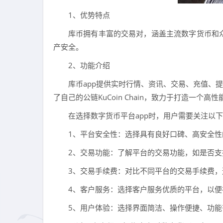
1、优势特点
库币拥有丰富的交易对，涵盖主流数字货币和
产安全。
2、功能介绍
库币app提供实时行情、资讯、交易、充值、
了自己的公链KuCoin Chain，致力于打造一个
在选择数字货币平台app时，用户需要关注以
1、平台安全性：选择具有良好口碑、高安全
2、交易功能：了解平台的交易功能，如是否
3、交易手续费：对比不同平台的交易手续费，
4、客户服务：选择客户服务优质的平台，以
5、用户体验：选择界面简洁、操作便捷、功