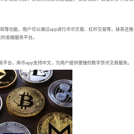
提现等功能，用户可以通过app进行币币交易、杠杆交易等，抹茶还推
心化的金融服务平台。
交易平台，库币app支持中文，为用户提供便捷的数字货币交易服务。