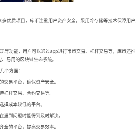
众多优质项目，库币注重用户资产安全，采用冷存储等技术保障用户
提现等功能，用户可以通过app进行币币交易、杠杆交易等，库币还推
高性能、易用的区块链生态系统。
下几个方面：
性的交易平台，确保资产安全。
支持杠杆交易、合约交易等。
选择成本较低的平台。
便在遇到问题时能得到及时解决。
能齐全的平台，提高交易效率。