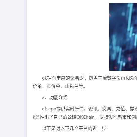
ok拥有丰富的交易对，覆盖主流数字货币和众
价单、市价单、止损单等。
2、功能介绍
ok app提供实时行情、资讯、交易、充值、
k还推出了自己的公链OKChain，支持发行新币和
以下是对以下几个平台的进一步