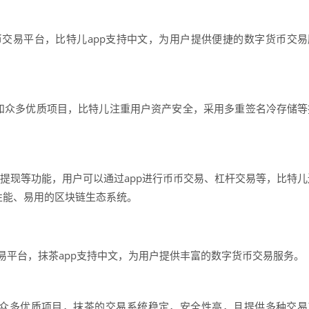
币交易平台，比特儿app支持中文，为用户提供便捷的数字货币交易
和众多优质项目，比特儿注重用户资产安全，采用多重签名冷存储等
、提现等功能，用户可以通过app进行币币交易、杠杆交易等，比特儿
个高性能、易用的区块链生态系统。
交易平台，抹茶app支持中文，为用户提供丰富的数字货币交易服务。
众多优质项目，抹茶的交易系统稳定，安全性高，且提供多种交易