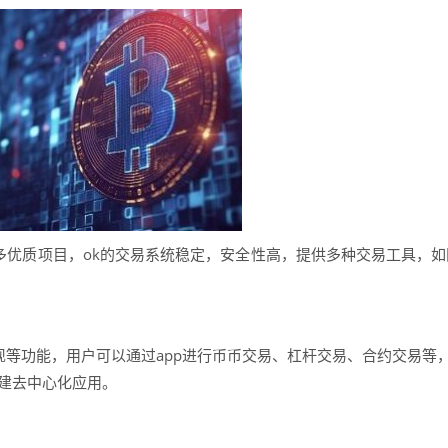
多优质项目，ok的交易系统稳定，安全性高，提供多种交易工具，如
提现等功能，用户可以通过app进行币币交易、杠杆交易、合约交易等，
创建去中心化应用。