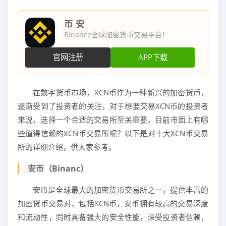
币 安
Binance全球加密货币交易平台！
官网注册
APP下载
在数字货币市场，XCN币作为一种新兴的加密货币，
逐渐受到了投资者的关注，对于想要交易XCN币的投资者
来说，选择一个合适的交易所至关重要，目前市面上有哪
些值得信赖的XCN币交易所呢？以下是对十大XCN币交易
所的详细介绍，供大家参考。
安币（Binanc）
安币是全球最大的加密货币交易所之一，提供丰富的
加密货币交易对，包括XCN币，安币拥有较高的交易深度
和流动性，同时具备强大的安全性能，深受投资者信赖，