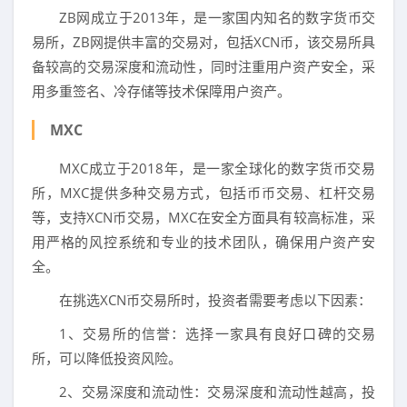
ZB网成立于2013年，是一家国内知名的数字货币交
易所，ZB网提供丰富的交易对，包括XCN币，该交易所具
备较高的交易深度和流动性，同时注重用户资产安全，采
用多重签名、冷存储等技术保障用户资产。
MXC
MXC成立于2018年，是一家全球化的数字货币交易
所，MXC提供多种交易方式，包括币币交易、杠杆交易
等，支持XCN币交易，MXC在安全方面具有较高标准，采
用严格的风控系统和专业的技术团队，确保用户资产安
全。
在挑选XCN币交易所时，投资者需要考虑以下因素：
1、交易所的信誉：选择一家具有良好口碑的交易
所，可以降低投资风险。
2、交易深度和流动性：交易深度和流动性越高，投