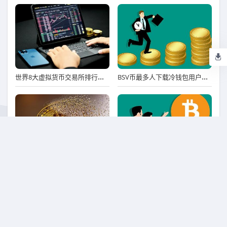
世界8大虚拟货币交易所排行榜 八大虚拟货币交易平台排名
BSV币最多人下载冷钱包用户量排名 BSV币冷钱包名气最大iOS排行榜
冷钱包排行榜前十名
中国十大虚拟货币排名 前十详解
友情链接