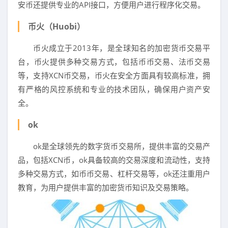
安币还提供专业的API接口，方便用户进行程序化交易。
币火（Huobi）
币火成立于2013年，是全球知名的加密货币交易平
台，币火提供多种交易方式，包括币币交易、法币交易
等，支持XCN币交易，币火在安全方面具有较高标准，拥
有严格的风控系统和专业的技术团队，确保用户资产安
全。
ok
ok是全球领先的数字货币交易所，提供丰富的交易产
品，包括XCN币，ok具备较高的交易深度和流动性，支持
多种交易方式，如币币交易、杠杆交易等，ok还注重用户
教育，为用户提供丰富的加密货币知识及交易策略。