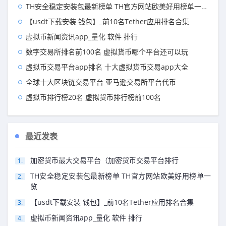
TH安全稳定安装包最新榜单 TH官方网站欧美好用榜单一览
【usdt下载安装 钱包】_前10名Tether应用排名合集
虚拟币新闻资讯app_量化 软件 排行
数字交易所排名前100名 虚拟货币哪个平台还可以玩
虚拟币交易平台app排名 十大虚拟货币交易app大全
全球十大区块链交易平台 亚马逊交易所平台代币
虚拟币排行榜20名 虚拟货币排行榜前100名
最近发表
加密货币最大交易平台（加密货币交易平台排行
TH安全稳定安装包最新榜单 TH官方网站欧美好用榜单一
览
【usdt下载安装 钱包】_前10名Tether应用排名合集
虚拟币新闻资讯app_量化 软件 排行