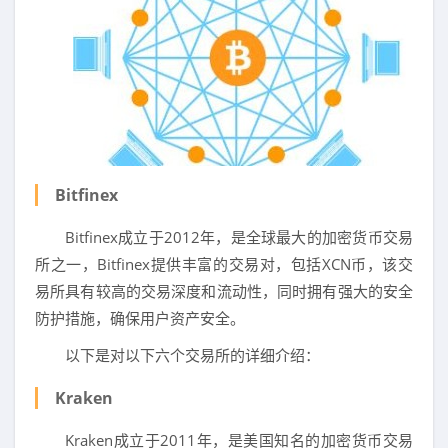
Bitfinex
Bitfinex成立于2012年，是全球最大的加密货币交易
所之一，Bitfinex提供丰富的交易对，包括XCN币，该交
易所具有较高的交易深度和流动性，同时拥有强大的安全
防护措施，确保用户资产安全。
以下是对以下六个交易所的详细介绍：
Kraken
Kraken成立于2011年，是美国知名的加密货币交易