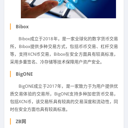
Bibox
Bibox成立于2018年，是一家全球化的数字货币交易
所，Bibox提供多种交易方式，包括币币交易、杠杆交易
等，支持XCN币交易，Bibox在安全方面具有较高标准，
采用多重签名、冷存储等技术保障用户资产安全。
BigONE
BigONE成立于2017年，是一家致力于为用户提供优
质交易体验的交易所，BigONE支持多种加密货币交易，
包括XCN币，该交易所具有较高的交易深度和流动性，同
时在安全方面也具有较高标准。
ZB网