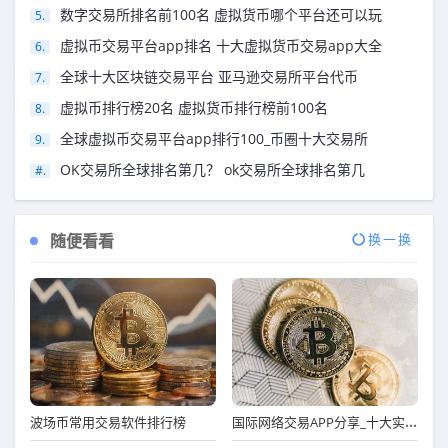
数字交易所排名前100名 虚拟货币哪个平台还可以玩
虚拟币交易平台app排名 十大虚拟货币交易app大全
全球十大区块链交易平台 亚马逊交易所平台代币
虚拟币排行榜20名 虚拟货币排行榜前100名
全球虚拟币交易平台app排行100_币圈十大交易所
OK交易所全球排名第几？ ok交易所全球排名第几
随便看看
换一换
国际网络交易APP分享_十大实用靠谱国际网络交易APP市场占有率排名
波场币常用交易软件排行榜