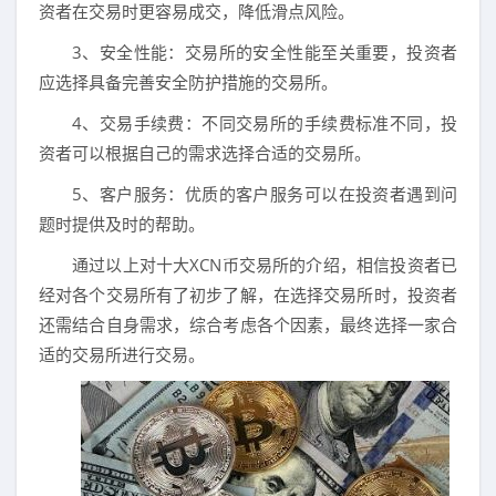
资者在交易时更容易成交，降低滑点风险。
3、安全性能：交易所的安全性能至关重要，投资者
应选择具备完善安全防护措施的交易所。
4、交易手续费：不同交易所的手续费标准不同，投
资者可以根据自己的需求选择合适的交易所。
5、客户服务：优质的客户服务可以在投资者遇到问
题时提供及时的帮助。
通过以上对十大XCN币交易所的介绍，相信投资者已
经对各个交易所有了初步了解，在选择交易所时，投资者
还需结合自身需求，综合考虑各个因素，最终选择一家合
适的交易所进行交易。