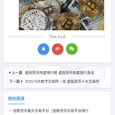
The End
上一篇
虚拟货币热度排行榜 虚拟货币热度排行直击
下一篇
202510大数字交易所一览 虚拟货币十大交易所
相关阅读
加密货币最大交易平台（加密货币交易平台排行