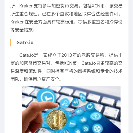
所，Kraken支持多种加密货币交易，包括XCN币，该交易
所注重合规性，已在多个国家和地区取得合法经营许可，
Kraken在安全方面具有较高标准，提供多重签名和冷存储
等安全措施。
Gate.io
Gate.io是一家成立于2013年的老牌交易所，提供丰
富的加密货币交易对，包括XCN币，Gate.io具备较高的交
易深度和流动性，同时拥有严格的风控系统和专业的技术
团队，确保用户资产安全。