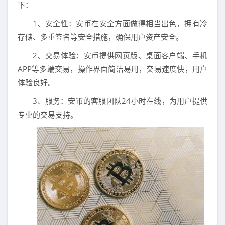
下：
1、安全性：安币在安全方面做得相当出色，拥有冷
存储、多重签名等安全措施，确保用户资产安全。
2、交易体验：安币提供网页版、桌面客户端、手机
APP等多端交易，操作界面简洁易用，交易速度快，用户
体验良好。
3、服务：安币的客服团队24小时在线，为用户提供
专业的交易支持。