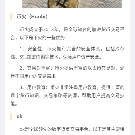
币火（Huobi）
币火成立于2013年，是全球知名的加密货币交易平
台，以下是币火的一些优势：
1、安全性：币火拥有完善的安全体系，包括冷存
储、SSL加密传输等技术，保障用户资产安全。
2、交易对丰富：币火提供丰富的以太币交易对，满
足不同用户的交易需求。
3、用户教育：币火非常注重用户教育，提供丰富的
数字货币知识、交易策略等资源，帮助用户提高交易技
能。
ok
ok是全球领先的数字货币交易平台，以下是其主要特