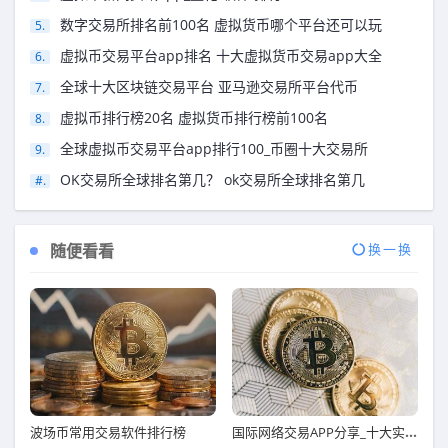
数字交易所排名前100名 虚拟货币哪个平台还可以玩
虚拟币交易平台app排名 十大虚拟货币交易app大全
全球十大区块链交易平台 亚马逊交易所平台代币
虚拟币排行榜20名 虚拟货币排行榜前100名
全球虚拟币交易平台app排行100_币圈十大交易所
OK交易所全球排名第几？ ok交易所全球排名第几
随便看看
换一换
国际网络交易APP分享_十大实用靠谱国际网络交易APP市场占有率排名
波场币常用交易软件排行榜