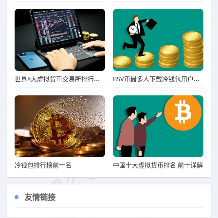
世界8大虚拟货币交易所排行榜 八大虚拟货币交易平台排名
BSV币最多人下载冷钱包用户量排名 BSV币冷钱包名气最大iOS排行榜
冷钱包排行榜前十名
中国十大虚拟货币排名 前十详解
友情链接