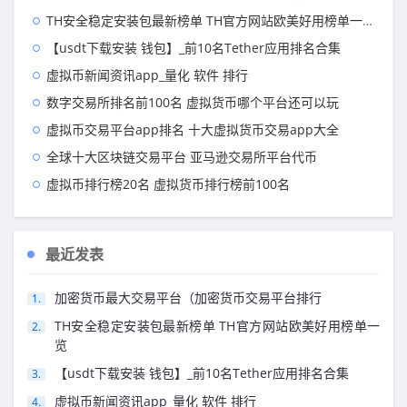
TH安全稳定安装包最新榜单 TH官方网站欧美好用榜单一览
【usdt下载安装 钱包】_前10名Tether应用排名合集
虚拟币新闻资讯app_量化 软件 排行
数字交易所排名前100名 虚拟货币哪个平台还可以玩
虚拟币交易平台app排名 十大虚拟货币交易app大全
全球十大区块链交易平台 亚马逊交易所平台代币
虚拟币排行榜20名 虚拟货币排行榜前100名
最近发表
加密货币最大交易平台（加密货币交易平台排行
TH安全稳定安装包最新榜单 TH官方网站欧美好用榜单一
览
【usdt下载安装 钱包】_前10名Tether应用排名合集
虚拟币新闻资讯app_量化 软件 排行