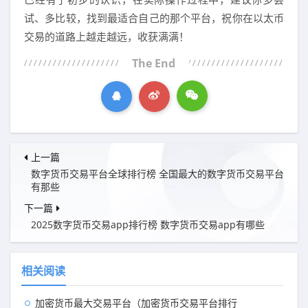
试、多比较，找到最适合自己的那个平台，祝你在以太币
交易的道路上越走越远，收获满满！
The End
上一篇
数字货币交易平台全球排行榜 全国最大的数字货币交易平台
有那些
下一篇
2025数字货币交易app排行榜 数字货币交易app有哪些
相关阅读
加密货币最大交易平台（加密货币交易平台排行