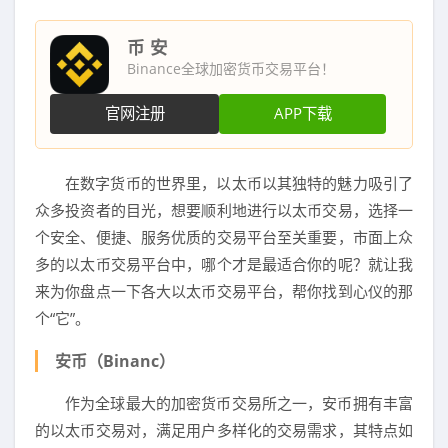
币 安
Binance全球加密货币交易平台！
官网注册
APP下载
在数字货币的世界里，以太币以其独特的魅力吸引了
众多投资者的目光，想要顺利地进行以太币交易，选择一
个安全、便捷、服务优质的交易平台至关重要，市面上众
多的以太币交易平台中，哪个才是最适合你的呢？就让我
来为你盘点一下各大以太币交易平台，帮你找到心仪的那
个“它”。
安币（Binanc）
作为全球最大的加密货币交易所之一，安币拥有丰富
的以太币交易对，满足用户多样化的交易需求，其特点如