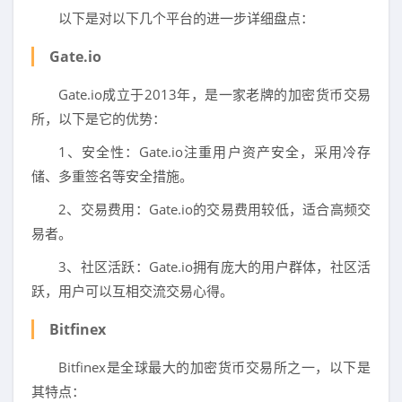
以下是对以下几个平台的进一步详细盘点：
Gate.io
Gate.io成立于2013年，是一家老牌的加密货币交易
所，以下是它的优势：
1、安全性：Gate.io注重用户资产安全，采用冷存
储、多重签名等安全措施。
2、交易费用：Gate.io的交易费用较低，适合高频交
易者。
3、社区活跃：Gate.io拥有庞大的用户群体，社区活
跃，用户可以互相交流交易心得。
Bitfinex
Bitfinex是全球最大的加密货币交易所之一，以下是
其特点：