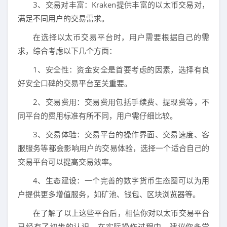
3、交易对丰富：Kraken提供丰富的以太币交易对，
满足不同用户的交易需求。
在选择以太币交易平台时，用户需要根据自己的需
求，综合考虑以下几个方面：
1、安全性：资金安全是首要考虑的因素，选择有良
好安全口碑的交易平台至关重要。
2、交易费用：交易费用包括手续费、提现费等，不
同平台的费用标准有所不同，用户需仔细比较。
3、交易体验：交易平台的操作界面、交易速度、客
服服务等都会影响用户的交易体验，选择一个适合自己的
交易平台可以提高交易效率。
4、生态建设：一个完善的数字货币生态圈可以为用
户提供更多增值服务，如矿池、钱包、区块浏览器等。
在了解了以上这些平台后，相信你对以太币交易平台
已经有了初步的认识，在实际操作过程中，建议你多尝