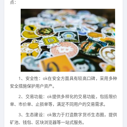
点：
1、安全性：ok在安全方面具有较高口碑，采用多种
安全措施保护用户资产。
2、交易功能：ok提供多样化的交易功能，包括限价
单、市价单、止损单等，满足不同用户的交易需求。
3、生态建设：ok致力于打造数字货币生态圈，提供
矿池、钱包、区块浏览器等一站式服务。