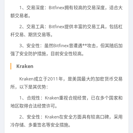
1、交易深度：Bitfinex拥有较高的交易深度，适合大
额交易者。
2、交易工具：Bitfinex提供丰富的交易工具，包括杠
杆交易、期货交易等。
3、安全性：虽然Bitfinex曾遭遇**攻击，但其随后加
强了安全防护措施，目前安全性较高。
Kraken
Kraken成立于2011年，是美国最大的加密货币交易
所，以下是其优势：
1、合规性：Kraken重视合规经营，已在多个国家和
地区取得合法经营许可。
2、安全性：Kraken在安全方面具有较高口碑，采用
冷存储、多重签名等安全措施。