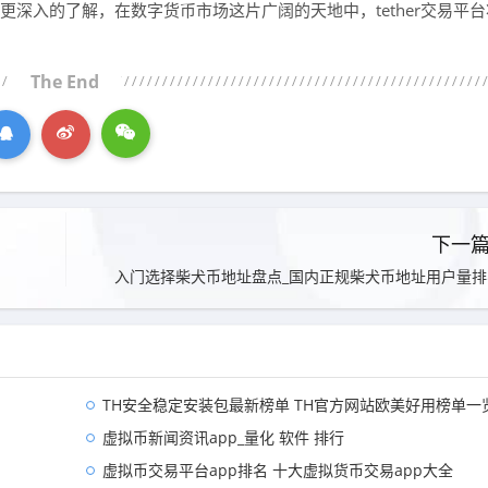
了更深入的了解，在数字货币市场这片广阔的天地中，tether交易平
The End
下一
入门选择柴犬币地址盘点_国内正规柴犬币地址用户量排
TH安全稳定安装包最新榜单 TH官方网站欧美好用榜单一
虚拟币新闻资讯app_量化 软件 排行
虚拟币交易平台app排名 十大虚拟货币交易app大全