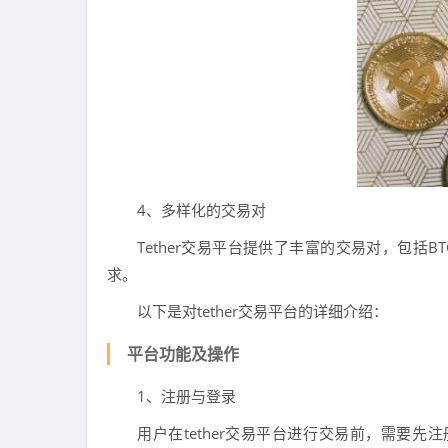
4、多样化的交易对
Tether交易平台提供了丰富的交易对，包括BT
求。
以下是对tether交易平台的详细介绍：
平台功能及操作
1、注册与登录
用户在tether交易平台进行交易前，需要