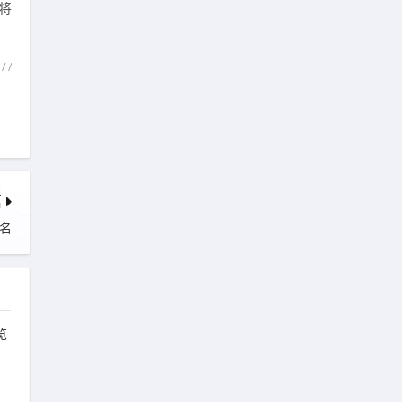
台将
篇
名
览