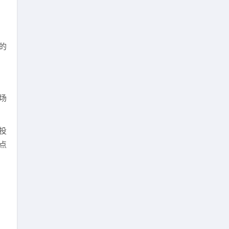
的
场
投
点