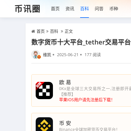
币讯圈
首页
资讯
百科
问答
币种
首页
百科
正文
数字货币十大平台_tether交易平台
维凯
2025-06-21
177 阅读
欧 易
0Kx是全球三大交易所之一,注册即开
【推荐】
苹果IOS用户请先注册后下载！
币 安
Binance全球加密货币交易平台！