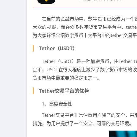
在当前的金融市场中，数字货币已经成为一个
大众的视野，而在众多数字货币交易平台中，tet
为大家详细介绍数字货币十大平台中的tether交易
Tether（USDT）
Tether（USDT）是一种加密货币，由Teth
定币，USDT在很大程度上减少了数字货币市场的
货币市场中最重要的稳定币之一。
Tether交易平台的优势
1、高度安全性
Tether交易平台非常注重用户资产的安全
措施，为用户提供了一个安全、可靠的交易环境。