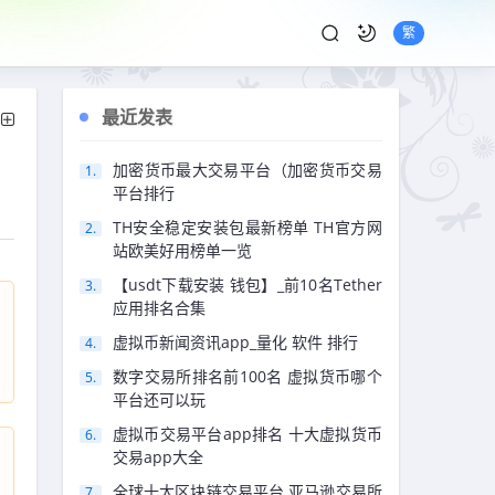
繁
最近发表
加密货币最大交易平台（加密货币交易
平台排行
TH安全稳定安装包最新榜单 TH官方网
站欧美好用榜单一览
【usdt下载安装 钱包】_前10名Tether
应用排名合集
虚拟币新闻资讯app_量化 软件 排行
数字交易所排名前100名 虚拟货币哪个
平台还可以玩
虚拟币交易平台app排名 十大虚拟货币
交易app大全
全球十大区块链交易平台 亚马逊交易所