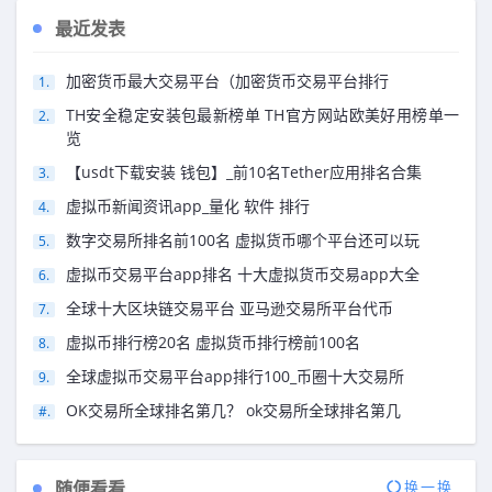
最近发表
加密货币最大交易平台（加密货币交易平台排行
TH安全稳定安装包最新榜单 TH官方网站欧美好用榜单一
览
【usdt下载安装 钱包】_前10名Tether应用排名合集
虚拟币新闻资讯app_量化 软件 排行
数字交易所排名前100名 虚拟货币哪个平台还可以玩
虚拟币交易平台app排名 十大虚拟货币交易app大全
全球十大区块链交易平台 亚马逊交易所平台代币
虚拟币排行榜20名 虚拟货币排行榜前100名
全球虚拟币交易平台app排行100_币圈十大交易所
OK交易所全球排名第几？ ok交易所全球排名第几
随便看看
换一换