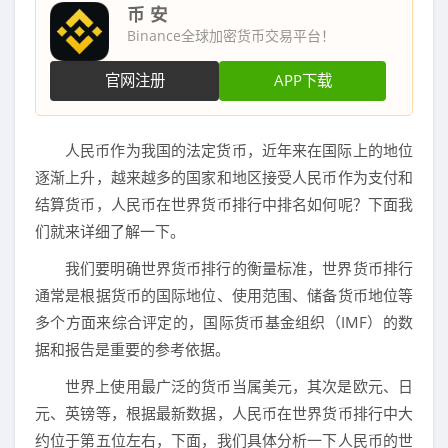
币 安
Binance全球加密货币交易平台！
官网注册
APP下载
人民币作为我国的法定货币，近年来在国际上的地位
逐渐上升，越来越多的国家和地区接受人民币作为支付和
结算货币，人民币在世界货币排行中排名如何呢？下面我
们就来详细了解一下。
我们要明确世界货币排行的衡量标准，世界货币排行
通常是根据货币的国际地位、使用范围、储备货币地位等
多个方面来综合评定的，国际货币基金组织（IMF）的数
据和报告是重要的参考依据。
世界上使用最广泛的货币当属美元，其次是欧元、日
元、英镑等，根据最新数据，人民币在世界货币排行中大
约位于第五位左右，下面，我们具体分析一下人民币的世