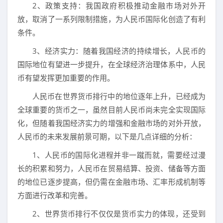
2、政策支持：我国政府积极推动金融市场对外开
放，取消了一系列限制措施，为人民币国际化创造了有利
条件。
3、经济实力：随着我国经济的持续增长，人民币的
国际地位有望进一步提升，在全球经济治理体系中，人民
币有望发挥更加重要的作用。
人民币在世界货币排行中的地位逐年上升，已经成为
全球重要的货币之一，虽然目前人民币尚未完全实现国际
化，但随着我国经济实力的增强和金融市场的对外开放，
人民币的未来发展前景可期，以下是几点详细的分析：
1、人民币的国际化进程并非一蹴而就，需要经过漫
长的积累和努力，人民币在贸易结算、投资、储备等方面
的地位已逐步提高，但仍需在金融市场、汇率形成机制等
方面进行改革和完善。
2、世界货币排行不仅仅是货币实力的体现，还受到