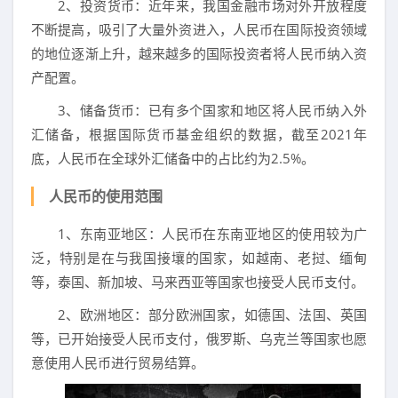
2、投资货币：近年来，我国金融市场对外开放程度
不断提高，吸引了大量外资进入，人民币在国际投资领域
的地位逐渐上升，越来越多的国际投资者将人民币纳入资
产配置。
3、储备货币：已有多个国家和地区将人民币纳入外
汇储备，根据国际货币基金组织的数据，截至2021年
底，人民币在全球外汇储备中的占比约为2.5%。
人民币的使用范围
1、东南亚地区：人民币在东南亚地区的使用较为广
泛，特别是在与我国接壤的国家，如越南、老挝、缅甸
等，泰国、新加坡、马来西亚等国家也接受人民币支付。
2、欧洲地区：部分欧洲国家，如德国、法国、英国
等，已开始接受人民币支付，俄罗斯、乌克兰等国家也愿
意使用人民币进行贸易结算。