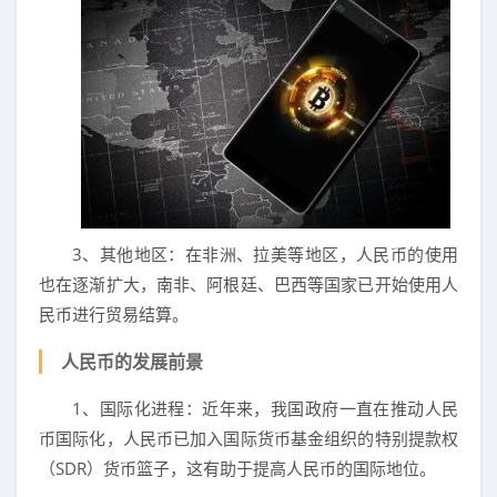
3、其他地区：在非洲、拉美等地区，人民币的使用
也在逐渐扩大，南非、阿根廷、巴西等国家已开始使用人
民币进行贸易结算。
人民币的发展前景
1、国际化进程：近年来，我国政府一直在推动人民
币国际化，人民币已加入国际货币基金组织的特别提款权
（SDR）货币篮子，这有助于提高人民币的国际地位。