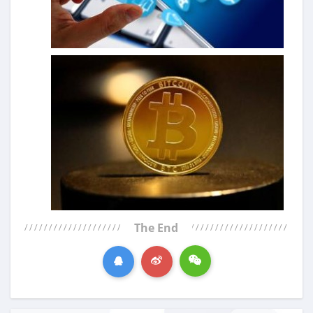
The End