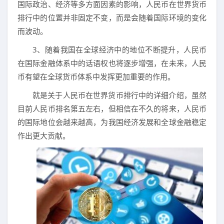
国际政治、经济等多方面因素的影响，人民币在世界货币
排行中的位置并非固定不变，而是会随着国际环境的变化
而波动。
3、随着我国在全球经济中的地位不断提升，人民币
在国际金融体系中的话语权也将逐步增强，在未来，人民
币有望在全球货币体系中发挥更加重要的作用。
就是关于人民币在世界货币排行中的详细介绍，虽然
目前人民币排名第五左右，但相信在不久的将来，人民币
的国际地位会越来越高，为我国经济发展和全球金融稳定
作出更大贡献。