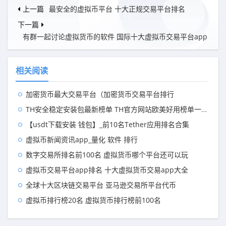
上一篇
最安全的虚拟币平台 十大正规交易平台排名
下一篇
有群一起讨论虚拟货币的软件 国际十大虚拟币交易平台app
相关阅读
加密货币最大交易平台（加密货币交易平台排行
TH安全稳定安装包最新榜单 TH官方网站欧美好用榜单一览
【usdt下载安装 钱包】_前10名Tether应用排名合集
虚拟币新闻资讯app_量化 软件 排行
数字交易所排名前100名 虚拟货币哪个平台还可以玩
虚拟币交易平台app排名 十大虚拟货币交易app大全
全球十大区块链交易平台 亚马逊交易所平台代币
虚拟币排行榜20名 虚拟货币排行榜前100名