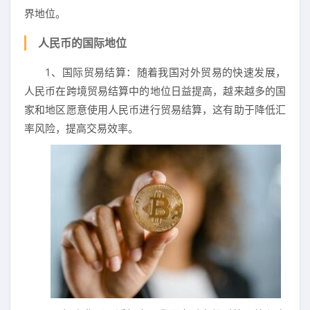
界地位。
人民币的国际地位
1、国际贸易结算：随着我国对外贸易的快速发展，
人民币在跨境贸易结算中的地位日益提高，越来越多的国
家和地区愿意使用人民币进行贸易结算，这有助于降低汇
率风险，提高交易效率。