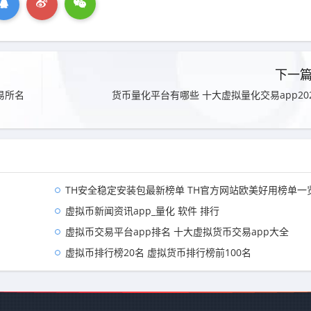
下一
易所名
货币量化平台有哪些 十大虚拟量化交易app20
TH安全稳定安装包最新榜单 TH官方网站欧美好用榜单一
虚拟币新闻资讯app_量化 软件 排行
虚拟币交易平台app排名 十大虚拟货币交易app大全
虚拟币排行榜20名 虚拟货币排行榜前100名