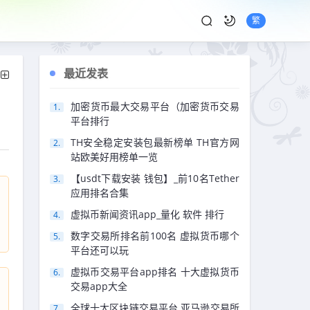
繁
最近发表
加密货币最大交易平台（加密货币交易
平台排行
TH安全稳定安装包最新榜单 TH官方网
站欧美好用榜单一览
【usdt下载安装 钱包】_前10名Tether
应用排名合集
虚拟币新闻资讯app_量化 软件 排行
数字交易所排名前100名 虚拟货币哪个
平台还可以玩
虚拟币交易平台app排名 十大虚拟货币
交易app大全
全球十大区块链交易平台 亚马逊交易所