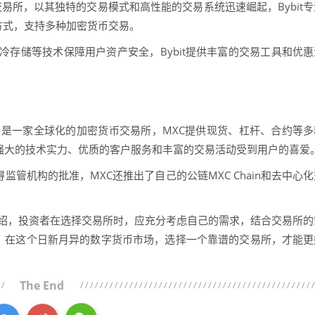
币交易所，以其独特的交易模式和高性能的交易系统迅速崛起，Bybit
方式，支持多种加密货币交易。
、冷存储等技术保障用户资产安全，Bybit提供丰富的交易工具和优惠
坡，是一家全球化的加密货币交易所，MXC提供现货、杠杆、合约等多
强大的技术实力、优质的客户服务和丰富的交易活动受到用户的喜爱
监管机构的批准，MXC还推出了自己的公链MXC Chain和去中心化
介绍，投资者在选择交易所时，应充分考虑自己的需求，结合交易所的
，在这个日新月异的数字货币市场，选择一个靠谱的交易所，才能更
The End