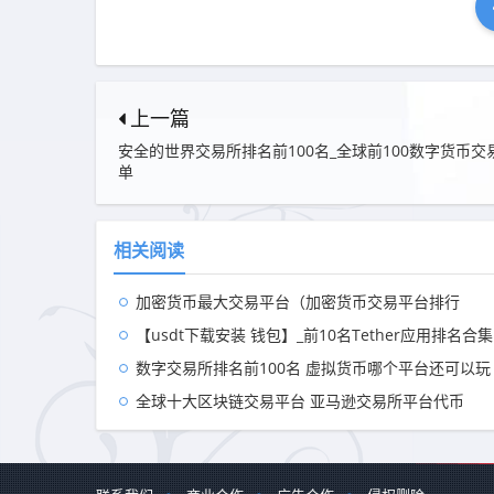
上一篇
安全的世界交易所排名前100名_全球前100数字货币交
单
相关阅读
加密货币最大交易平台（加密货币交易平台排行
【usdt下载安装 钱包】_前10名Tether应用排名合集
数字交易所排名前100名 虚拟货币哪个平台还可以玩
全球十大区块链交易平台 亚马逊交易所平台代币