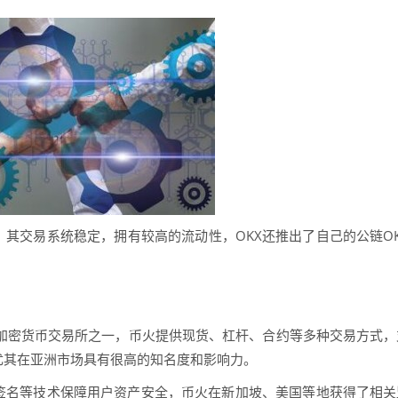
，其交易系统稳定，拥有较高的流动性，OKX还推出了自己的公链OK
名的加密货币交易所之一，币火提供现货、杠杆、合约等多种交易方式，
尤其在亚洲市场具有很高的知名度和影响力。
签名等技术保障用户资产安全，币火在新加坡、美国等地获得了相关