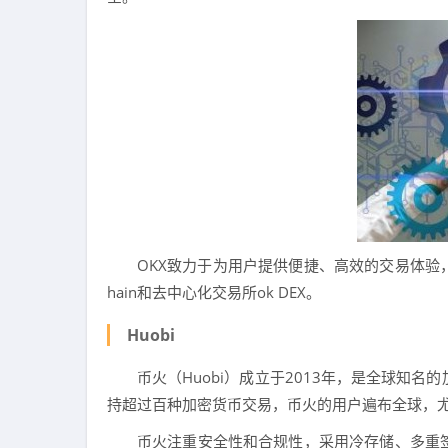
OKX致力于为用户提供便捷、高效的交易体验
hain和去中心化交易所ok DEX。
Huobi
币火（Huobi）成立于2013年，是全球知
持超过百种加密货币交易，币火的用户遍布全球，
币火注重安全性和合规性，采用冷存储、多重