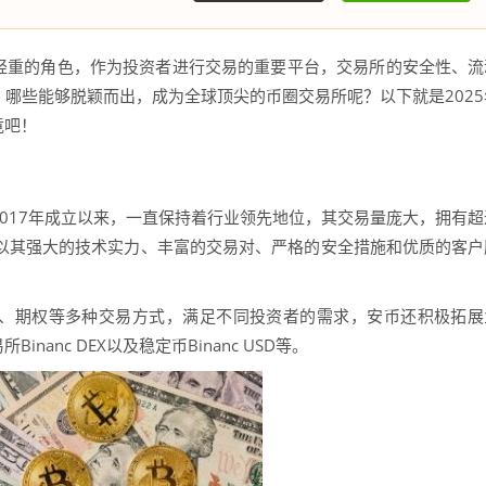
轻重的角色，作为投资者进行交易的重要平台，交易所的安全性、流
哪些能够脱颖而出，成为全球顶尖的币圈交易所呢？以下就是2025
竟吧！
017年成立以来，一直保持着行业领先地位，其交易量庞大，拥有超
安币以其强大的技术实力、丰富的交易对、严格的安全措施和优质的客户
、期权等多种交易方式，满足不同投资者的需求，安币还积极拓展
inanc DEX以及稳定币Binanc USD等。