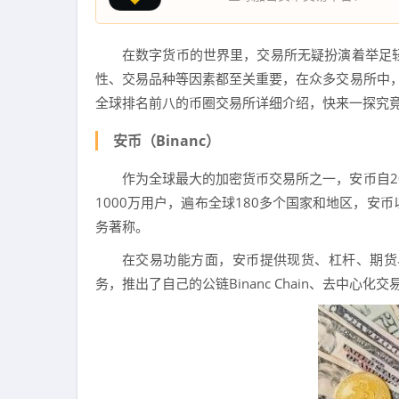
在数字货币的世界里，交易所无疑扮演着举足
性、交易品种等因素都至关重要，在众多交易所中，
全球排名前八的币圈交易所详细介绍，快来一探究
安币（Binanc）
作为全球最大的加密货币交易所之一，安币自2
1000万用户，遍布全球180多个国家和地区，
务著称。
在交易功能方面，安币提供现货、杠杆、期货
务，推出了自己的公链Binanc Chain、去中心化交易所B