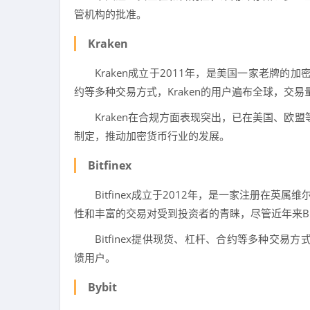
管机构的批准。
Kraken
Kraken成立于2011年，是美国一家老牌的
约等多种交易方式，Kraken的用户遍布全球，交
Kraken在合规方面表现突出，已在美国、欧
制定，推动加密货币行业的发展。
Bitfinex
Bitfinex成立于2012年，是一家注册在英
性和丰富的交易对受到投资者的青睐，尽管近年来Bit
Bitfinex提供现货、杠杆、合约等多种交易方
馈用户。
Bybit