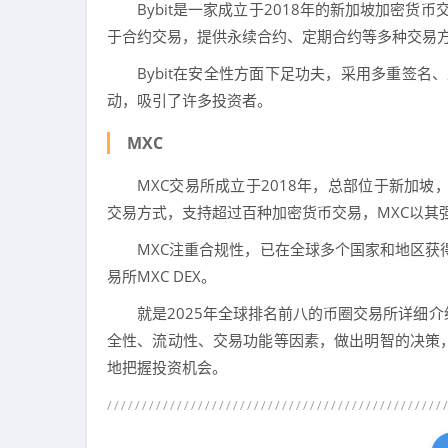
Bybit是一家成立于2018年的新加坡加密货
于合约交易，提供永续合约、定期合约等多种交易
Bybit在安全性方面下足功夫，采用多重签名
动，吸引了许多投资者。
MXC
MXC交易所成立于2018年，总部位于新加
交易方式，支持超过百种加密货币交易，MXC以其
MXC注重合规性，已在全球多个国家和地区获得
易所MXC DEX。
就是2025年全球排名前八的币圈交易所详细
全性、流动性、交易功能等因素，做出明智的决策
地把握投资机会。