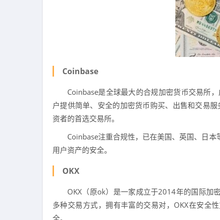
Coinbase
Coinbase是全球最大的合规加密货币交易
户提供简单、安全的加密货币购买、出售和交易服务，
资者的首选交易所。
Coinbase注重合规性，已在美国、英国、日
用户资产的安全。
OKX
OKX（原ok）是一家成立于2014年的国际
多种交易方式，拥有丰富的交易对，OKX在安全
全。