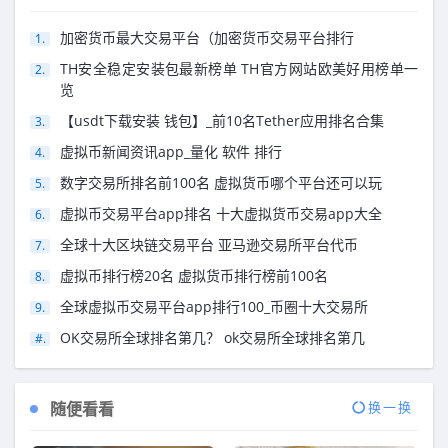
加密货币最大交易平台（加密货币交易平台排行
TH安全稳定安装包最新榜单 TH官方网站欧美好用榜单一
览
【usdt下载安装 钱包】_前10名Tether应用排名合集
虚拟币新闻资讯app_量化 软件 排行
数字交易所排名前100名 虚拟货币哪个平台还可以玩
虚拟币交易平台app排名 十大虚拟货币交易app大全
全球十大区块链交易平台 亚马逊交易所平台代币
虚拟币排行榜20名 虚拟货币排行榜前100名
全球虚拟币交易平台app排行100_币圈十大交易所
OK交易所全球排名第几？ ok交易所全球排名第几
随便看看
换一换