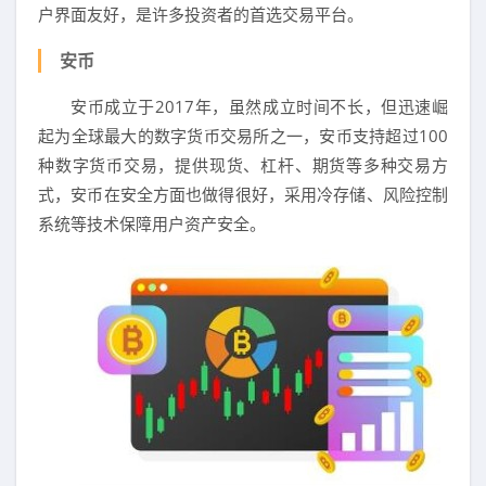
户界面友好，是许多投资者的首选交易平台。
安币
安币成立于2017年，虽然成立时间不长，但迅速崛
起为全球最大的数字货币交易所之一，安币支持超过100
种数字货币交易，提供现货、杠杆、期货等多种交易方
式，安币在安全方面也做得很好，采用冷存储、风险控制
系统等技术保障用户资产安全。