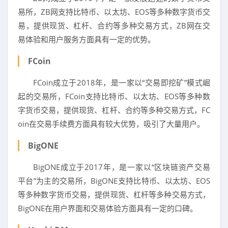
易所，ZB网支持比特币、以太坊、EOS等多种数字货币交
易，提供现货、杠杆、合约等多种交易方式，ZB网在交
易体验和用户服务方面具有一定的优势。
FCoin
FCoin成立于2018年，是一家以“交易即挖矿”模式崛
起的交易所，FCoin支持比特币、以太坊、EOS等多种数
字货币交易，提供现货、杠杆、合约等多种交易方式，FC
oin在交易手续费方面具有较大优势，吸引了大量用户。
BigONE
BigONE成立于2017年，是一家以“区块链资产交易
平台”为主的交易所，BigONE支持比特币、以太坊、EOS
等多种数字货币交易，提供现货、杠杆等多种交易方式，
BigONE在用户界面和交易体验方面具有一定的口碑。