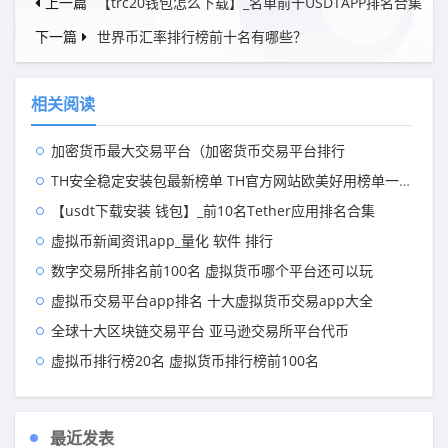
上一篇
【trc20钱包怎么下载】_名单前十USDTAPP排名合集
下一篇
世界币汇率排行榜前十名有哪些？
相关阅读
加密货币最大交易平台（加密货币交易平台排行
TH安全稳定安装包最新榜单 TH官方网站欧美好用榜单一览
【usdt下载安装 钱包】_前10名Tether应用排名合集
虚拟币新闻资讯app_量化 软件 排行
数字交易所排名前100名 虚拟货币哪个平台还可以玩
虚拟币交易平台app排名 十大虚拟货币交易app大全
全球十大区块链交易平台 亚马逊交易所平台代币
虚拟币排行榜20名 虚拟货币排行榜前100名
最近发表