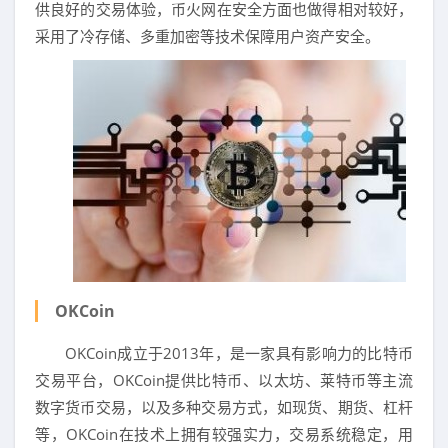
供良好的交易体验，币火网在安全方面也做得相对较好，
采用了冷存储、多重加密等技术保障用户资产安全。
OKCoin
OKCoin成立于2013年，是一家具有影响力的比特币
交易平台，OKCoin提供比特币、以太坊、莱特币等主流
数字货币交易，以及多种交易方式，如现货、期货、杠杆
等，OKCoin在技术上拥有较强实力，交易系统稳定，用