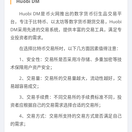
Huobi DM
Huobi DM是币火网推出的数字货币衍生品交易平
台，专注于比特币、以太坊等数字货币期货交易，Huobi
DM采用先进的交易系统，提供丰富的交易工具，满足专
业投资者的需求。
在选择比特币交易所时，以下几方面因素值得注意：
1、安全性：交易所是否采用冷存储、多重加密等技
术保障用户资产安全；
2、交易量：交易所的交易量越大，流动性越好，交
易越容易成交；
3、交易手续费：不同交易所的手续费标准不同，投
资者应根据自己的交易需求选择合适的交易所；
4、交易方式：交易所支持的交易方式是否满足自己
的需求；