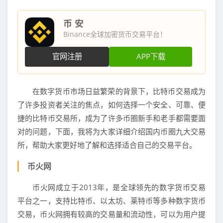
币 安
Binance全球加密货币交易平台！
官网注册
APP下载
在数字货币市场日益繁荣的背景下，比特币交易成为
了许多投资者关注的焦点，如何选择一个安全、可靠、便
捷的比特币交易所，成为了许多币圈新手和老手都需要面
对的问题，下面，我将为大家详细介绍国内币圈九大交易
所，帮助大家更好地了解和选择适合自己的交易平台。
币火网
币火网成立于2013年，是全球领先的数字货币交易
平台之一，支持比特币、以太坊、莱特币等多种数字货币
交易，币火网拥有较高的交易量和流动性，可以为用户提