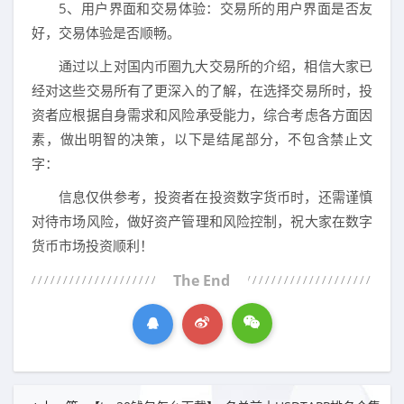
5、用户界面和交易体验：交易所的用户界面是否友
好，交易体验是否顺畅。
通过以上对国内币圈九大交易所的介绍，相信大家已
经对这些交易所有了更深入的了解，在选择交易所时，投
资者应根据自身需求和风险承受能力，综合考虑各方面因
素，做出明智的决策，以下是结尾部分，不包含禁止文
字：
信息仅供参考，投资者在投资数字货币时，还需谨慎
对待市场风险，做好资产管理和风险控制，祝大家在数字
货币市场投资顺利！
The End